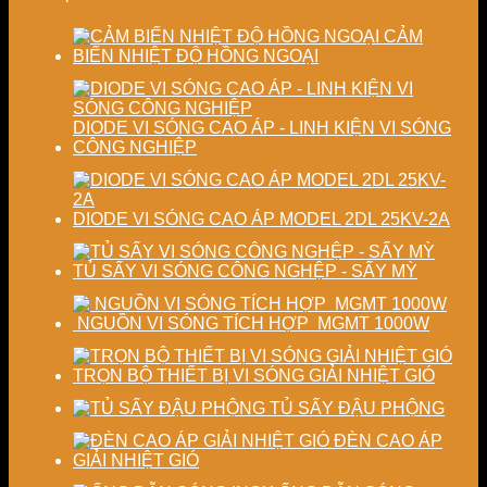
chất
định
lượng
chất
CẢM
sấy
lượng
BIẾN NHIỆT ĐỘ HỒNG NGOẠI
công
sản
nghiệp
phẩm
DIODE VI SÓNG CAO ÁP - LINH KIỆN VI SÓNG
CÔNG NGHIỆP
DIODE VI SÓNG CAO ÁP MODEL 2DL 25KV-2A
TỦ SẤY VI SÓNG CÔNG NGHỆP - SẤY MỲ
NGUỒN VI SÓNG TÍCH HỢP MGMT 1000W
TRỌN BỘ THIẾT BỊ VI SÓNG GIẢI NHIỆT GIÓ
TỦ SẤY ĐẬU PHỘNG
ĐÈN CAO ÁP
GIẢI NHIỆT GIÓ