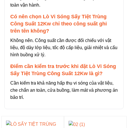
toàn vận hành.
Có nên chọn Lò Vi Sóng Sấy Tiệt Trùng
Công Suất 12Kw chỉ theo công suất ghi
trên tên không?
Không nên. Công suất cần được đối chiếu với vật
liệu, độ dày lớp liệu, tốc độ cấp liệu, giải nhiệt và cấu
hình buồng xử lý.
Điểm cần kiểm tra trước khi đặt Lò Vi Sóng
Sấy Tiệt Trùng Công Suất 12Kw là gì?
Cần kiểm tra khả năng hấp thụ vi sóng của vật liệu,
che chắn an toàn, cửa buồng, làm mát và phương án
bảo trì.