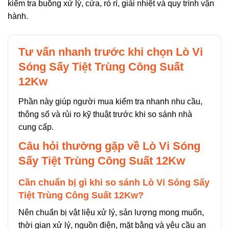
kiểm tra buồng xử lý, cửa, rò rỉ, giải nhiệt và quy trình vận
hành.
Tư vấn nhanh trước khi chọn Lò Vi
Sóng Sấy Tiệt Trùng Công Suất
12Kw
Phần này giúp người mua kiểm tra nhanh nhu cầu,
thông số và rủi ro kỹ thuật trước khi so sánh nhà
cung cấp.
Câu hỏi thường gặp về Lò Vi Sóng
Sấy Tiệt Trùng Công Suất 12Kw
Cần chuẩn bị gì khi so sánh Lò Vi Sóng Sấy
Tiệt Trùng Công Suất 12Kw?
Nên chuẩn bị vật liệu xử lý, sản lượng mong muốn,
thời gian xử lý, nguồn điện, mặt bằng và yêu cầu an