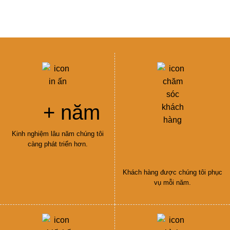
ú cùng một tinh thần luôn luôn trách nhiệm
+ năm
Kinh nghiệm lâu năm chúng tôi
càng phát triển hơn.
Khách hàng được chúng tôi phục
vụ mỗi năm.