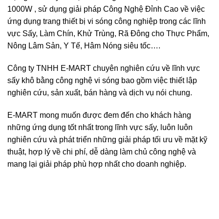
1000W , sử dụng giải pháp Công Nghệ Đỉnh Cao về việc
ứng dụng trang thiết bị vi sóng công nghiệp trong các lĩnh
vực Sấy, Làm Chín, Khử Trùng, Rã Đông cho Thực Phẩm,
Nông Lâm Sản, Y Tế, Hâm Nóng siêu tốc….
Công ty TNHH E-MART chuyên nghiên cứu về lĩnh vực
sấy khô bằng công nghệ vi sóng bao gồm việc thiết lập
nghiên cứu, sản xuất, bán hàng và dịch vụ nói chung.
E-MART mong muốn được đem đến cho khách hàng
những ứng dụng tốt nhất trong lĩnh vực sấy, luôn luôn
nghiên cứu và phát triển những giải pháp tối ưu về mặt kỹ
thuật, hợp lý về chi phí, dễ dàng làm chủ công nghệ và
mang lại giải pháp phù hợp nhất cho doanh nghiệp.