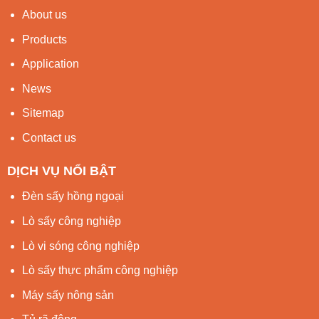
About us
Products
Application
News
Sitemap
Contact us
DỊCH VỤ NỔI BẬT
Đèn sấy hồng ngoại
Lò sấy công nghiệp
Lò vi sóng công nghiệp
Lò sấy thực phẩm công nghiệp
Máy sấy nông sản