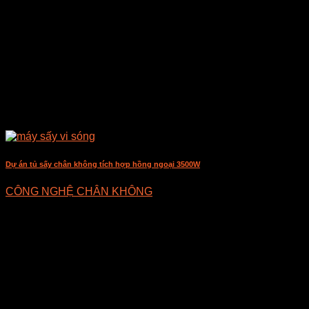
Dự án tủ sấy chân không tích hợp hồng ngoại 3500W
CÔNG NGHỆ CHÂN KHÔNG