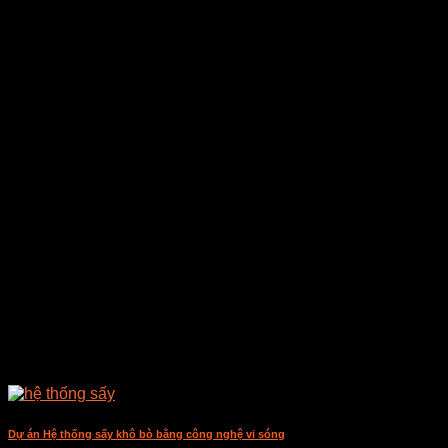
Dự án Hệ thống sấy khô bò bằng công nghệ vi sóng