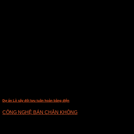
Dự án Lò sấy đối lưu tuần hoàn bằng điện
CÔNG NGHỆ BÁN CHÂN KHÔNG