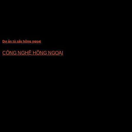
Dự án tủ sấy hồng ngoại
CÔNG NGHỆ HỒNG NGOẠI