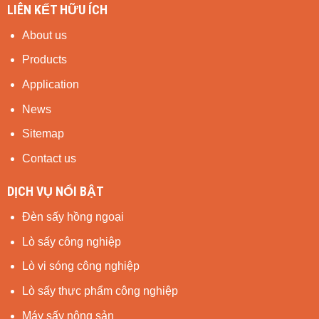
LIÊN KẾT HỮU ÍCH
About us
Products
Application
News
Sitemap
Contact us
DỊCH VỤ NỔI BẬT
Đèn sấy hồng ngoại
Lò sấy công nghiệp
Lò vi sóng công nghiệp
Lò sấy thực phẩm công nghiệp
Máy sấy nông sản