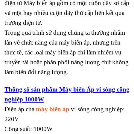
điện từ Máy biến áp gồm có một cuộn dây sơ cấp
và một hay nhiều cuộn dây thứ cấp liên kết qua
trường điện từ.
Trong quá trình sử dụng chúng ta thường nhầm
lẫn về chức năng của máy biến áp, nhưng trên
thực tế, các loại máy biến áp chỉ làm nhiệm vụ
truyền tải hoặc phân phối năng lượng chứ không
làm biến đổi năng lượng.
Thông số sản phẩm Máy biến Áp vi sóng công
nghiệp 1000W
Điện áp của
máy biến áp
vi sóng công nghiệp:
220V
Công suất: 1000W