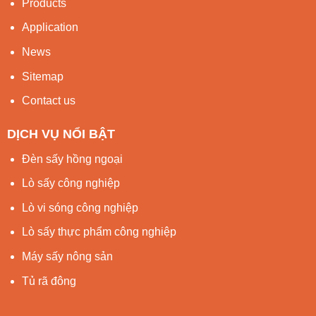
Products
Application
News
Sitemap
Contact us
DỊCH VỤ NỔI BẬT
Đèn sấy hồng ngoại
Lò sấy công nghiệp
Lò vi sóng công nghiệp
Lò sấy thực phẩm công nghiệp
Máy sấy nông sản
Tủ rã đông