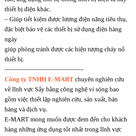
thiết bị điện khác.
– Giúp tiết kiệm được lượng điện năng tiêu thụ,
đặc biệt bảo vệ các thiết bị sử dụng điện hàng
ngày
giúp phòng tránh được các hiện tượng cháy nổ
thiết bị.
————————————-
Công ty TNHH E-MART
chuyên nghiên cứu
về lĩnh vực Sấy bằng công nghệ vi sóng bao
gồm việc thiết lập nghiên cứu, sản xuất, bán
hàng và dịch vụ.
E-MART mong muốn được đem đến cho khách
hàng những ứng dụng tốt nhất trong lĩnh vực