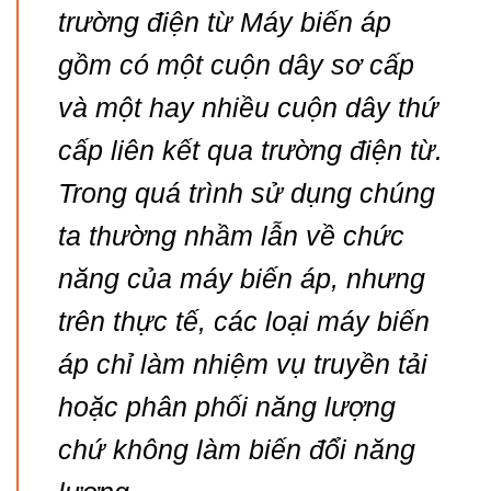
trường điện từ Máy biến áp
gồm có một cuộn dây sơ cấp
và một hay nhiều cuộn dây thứ
cấp liên kết qua trường điện từ.
Trong quá trình sử dụng chúng
ta thường nhầm lẫn về chức
năng của máy biến áp, nhưng
trên thực tế, các loại máy biến
áp chỉ làm nhiệm vụ truyền tải
hoặc phân phối năng lượng
chứ không làm biến đổi năng