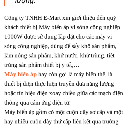
lượng.
Công ty TNHH E-Mart xin giới thiệu đến quý
khách thiết bị Máy biến áp vi sóng công nghiệp
1000W được sử dụng lắp đặt cho các máy vi
sóng công nghiệp, dùng để sấy khô sản phẩm,
làm nóng sản phẩm, khử nước, khử trùng, tiệt
trùng sản phẩm thiết bị y tế,,…
Máy biến áp
hay còn gọi là máy biến thế, là
thiết bị điện thực hiện truyền đưa năng lượng
hoặc tín hiệu điện xoay chiều giữa các mạch điện
thông qua cảm ứng điện từ.
Máy biến áp gồm có một cuộn dây sơ cấp và một
hay nhiều cuộn dây thứ cấp liên kết qua trường