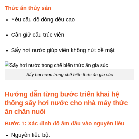
Thức ăn thủy sản
Yêu cầu độ đồng đều cao
Cần giữ cấu trúc viên
Sấy hơi nước giúp viên không nứt bề mặt
Sấy hơi nước trong chế biến thức ăn gia súc
Hướng dẫn từng bước triển khai hệ
thống sấy hơi nước cho nhà máy thức
ăn chăn nuôi
Bước 1: Xác định độ ẩm đầu vào nguyên liệu
Nguyên liệu bột