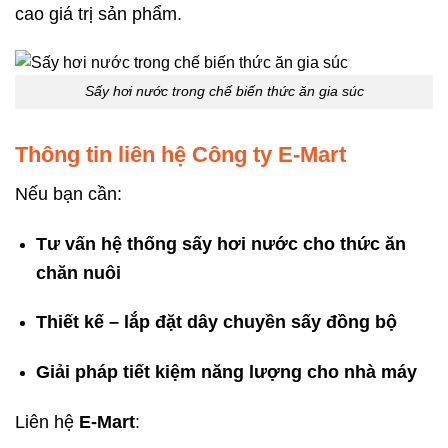
cao giá trị sản phẩm.
Sấy hơi nước trong chế biến thức ăn gia súc
Thông tin liên hệ Công ty E-Mart
Nếu bạn cần:
Tư vấn hệ thống sấy hơi nước cho thức ăn
chăn nuôi
Thiết kế – lắp đặt dây chuyền sấy đồng bộ
Giải pháp tiết kiệm năng lượng cho nhà máy
Liên hệ
E-Mart
: