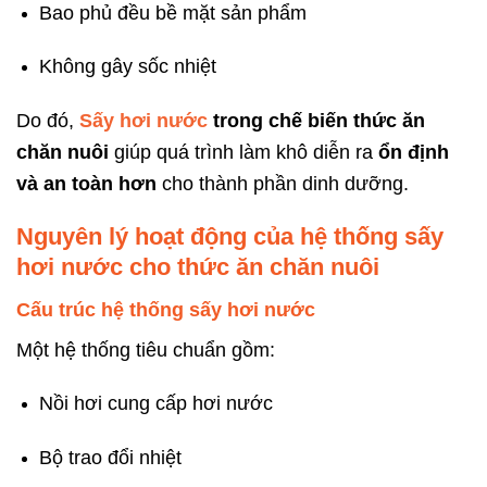
Bao phủ đều bề mặt sản phẩm
Không gây sốc nhiệt
Do đó,
Sấy hơi nước
trong chế biến thức ăn
chăn nuôi
giúp quá trình làm khô diễn ra
ổn định
và an toàn hơn
cho thành phần dinh dưỡng.
Nguyên lý hoạt động của hệ thống sấy
hơi nước cho thức ăn chăn nuôi
Cấu trúc hệ thống sấy hơi nước
Một hệ thống tiêu chuẩn gồm:
Nồi hơi cung cấp hơi nước
Bộ trao đổi nhiệt