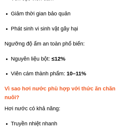
Giảm thời gian bảo quản
Phát sinh vi sinh vật gây hại
Ngưỡng độ ẩm an toàn phổ biến:
Nguyên liệu bột:
≤12%
Viên cám thành phẩm:
10–11%
Vì sao hơi nước phù hợp với thức ăn chăn
nuôi?
Hơi nước có khả năng:
Truyền nhiệt nhanh