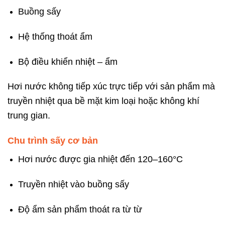
Buồng sấy
Hệ thống thoát ẩm
Bộ điều khiển nhiệt – ẩm
Hơi nước không tiếp xúc trực tiếp với sản phẩm mà
truyền nhiệt qua bề mặt kim loại hoặc không khí
trung gian.
Chu trình sấy cơ bản
Hơi nước được gia nhiệt đến 120–160°C
Truyền nhiệt vào buồng sấy
Độ ẩm sản phẩm thoát ra từ từ