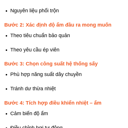
Nguyên liệu phối trộn
Bước 2: Xác định độ ẩm đầu ra mong muốn
Theo tiêu chuẩn bảo quản
Theo yêu cầu ép viên
Bước 3: Chọn công suất hệ thống sấy
Phù hợp năng suất dây chuyền
Tránh dư thừa nhiệt
Bước 4: Tích hợp điều khiển nhiệt – ẩm
Cảm biến độ ẩm
Điều chỉnh hơi tự động