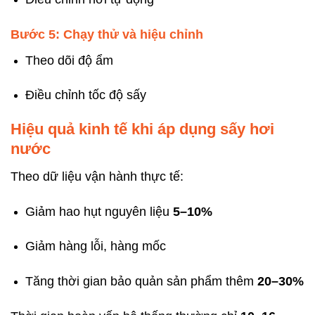
Bước 5: Chạy thử và hiệu chỉnh
Theo dõi độ ẩm
Điều chỉnh tốc độ sấy
Hiệu quả kinh tế khi áp dụng sấy hơi
nước
Theo dữ liệu vận hành thực tế:
Giảm hao hụt nguyên liệu
5–10%
Giảm hàng lỗi, hàng mốc
Tăng thời gian bảo quản sản phẩm thêm
20–30%