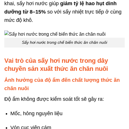
khai, sấy hơi nước giúp
giảm tỷ lệ hao hụt dinh
dưỡng từ 8–15%
so với sấy nhiệt trực tiếp ở cùng
mức độ khô.
Sấy hơi nước trong chế biến thức ăn chăn nuôi
Vai trò của sấy hơi nước trong dây
chuyền sản xuất thức ăn chăn nuôi
Ảnh hưởng của độ ẩm đến chất lượng thức ăn
chăn nuôi
Độ ẩm không được kiểm soát tốt sẽ gây ra:
Mốc, hỏng nguyên liệu
Vón cục viên cám