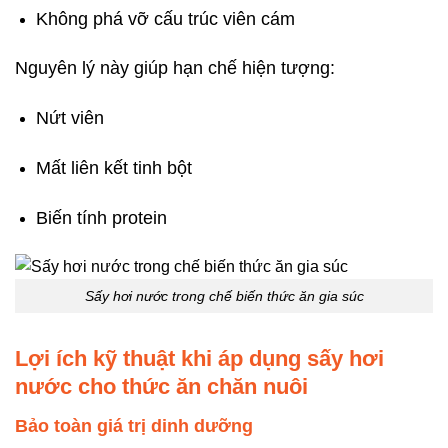
Không phá vỡ cấu trúc viên cám
Nguyên lý này giúp hạn chế hiện tượng:
Nứt viên
Mất liên kết tinh bột
Biến tính protein
Sấy hơi nước trong chế biến thức ăn gia súc
Lợi ích kỹ thuật khi áp dụng sấy hơi
nước cho thức ăn chăn nuôi
Bảo toàn giá trị dinh dưỡng