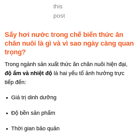
this
post
Sấy hơi nước trong chế biến thức ăn
chăn nuôi là gì và vì sao ngày càng quan
trọng?
Trong ngành sản xuất thức ăn chăn nuôi hiện đại,
độ ẩm và nhiệt độ
là hai yếu tố ảnh hưởng trực
tiếp đến:
Giá trị dinh dưỡng
Độ bền sản phẩm
Thời gian bảo quản