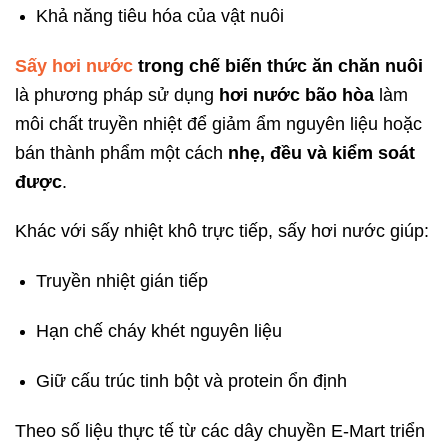
Khả năng tiêu hóa của vật nuôi
Sấy hơi nước
trong chế biến thức ăn chăn nuôi
là phương pháp sử dụng
hơi nước bão hòa
làm
môi chất truyền nhiệt để giảm ẩm nguyên liệu hoặc
bán thành phẩm một cách
nhẹ, đều và kiểm soát
được
.
Khác với sấy nhiệt khô trực tiếp, sấy hơi nước giúp:
Truyền nhiệt gián tiếp
Hạn chế cháy khét nguyên liệu
Giữ cấu trúc tinh bột và protein ổn định
Theo số liệu thực tế từ các dây chuyền E-Mart triển