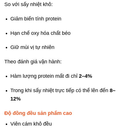
So với sấy nhiệt khô:
Giảm biến tính protein
Hạn chế oxy hóa chất béo
Giữ mùi vị tự nhiên
Theo đánh giá vận hành:
Hàm lượng protein mất đi chỉ
2–4%
Trong khi sấy nhiệt trực tiếp có thể lên đến
8–
12%
Độ đồng đều sản phẩm cao
Viên cám khô đều