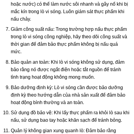
hoặc nước) có thể làm nước sôi nhanh và gây nổ khi bị
mắc kín trong lò vi sóng. Luôn giám sát thực phẩm khi
nấu chảy.
Giảm công suất nấu: Trong trường hợp nấu thực phẩm
trong lò vi sóng công nghiệp, hãy theo dõi công suất và
thời gian để đảm bảo thực phẩm không bị nấu quá
mức.
Bảo quản an toàn: Khi lò vi sóng không sử dụng, đảm
bảo rằng nó được ngắt điện hoặc tắt nguồn để tránh
tình trạng hoạt động không mong muốn.
Bảo dưỡng định kỳ: Lò vi sóng cần được bảo dưỡng
định kỳ theo hướng dẫn của nhà sản xuất để đảm bảo
hoạt động bình thường và an toàn.
Sử dụng đồ bảo vệ: Khi lấy thực phẩm ra khỏi lò sau khi
nấu, sử dụng bao tay hoặc khăn sạch để tránh bỏng.
Quản lý không gian xung quanh lò: Đảm bảo rằng