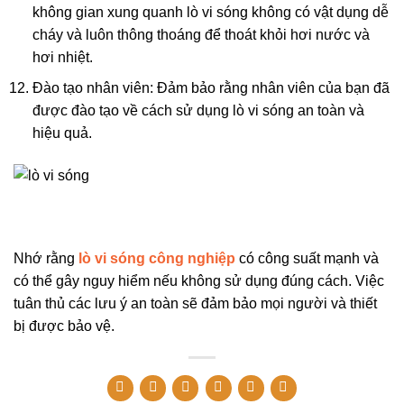
không gian xung quanh lò vi sóng không có vật dụng dễ
cháy và luôn thông thoáng để thoát khỏi hơi nước và
hơi nhiệt.
Đào tạo nhân viên: Đảm bảo rằng nhân viên của bạn đã
được đào tạo về cách sử dụng lò vi sóng an toàn và
hiệu quả.
Nhớ rằng
lò vi sóng công nghiệp
có công suất mạnh và
có thể gây nguy hiểm nếu không sử dụng đúng cách. Việc
tuân thủ các lưu ý an toàn sẽ đảm bảo mọi người và thiết
bị được bảo vệ.