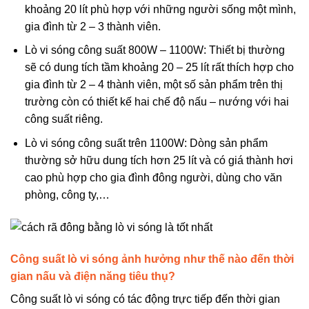
khoảng 20 lít phù hợp với những người sống một mình,
gia đình từ 2 – 3 thành viên.
Lò vi sóng công suất 800W – 1100W: Thiết bị thường
sẽ có dung tích tầm khoảng 20 – 25 lít rất thích hợp cho
gia đình từ 2 – 4 thành viên, một số sản phẩm trên thị
trường còn có thiết kế hai chế độ nấu – nướng với hai
công suất riêng.
Lò vi sóng công suất trên 1100W: Dòng sản phẩm
thường sở hữu dung tích hơn 25 lít và có giá thành hơi
cao phù hợp cho gia đình đông người, dùng cho văn
phòng, công ty,…
Công suất lò vi sóng ảnh hưởng như thế nào đến thời
gian nấu và điện năng tiêu thụ?
Công suất lò vi sóng có tác động trực tiếp đến thời gian