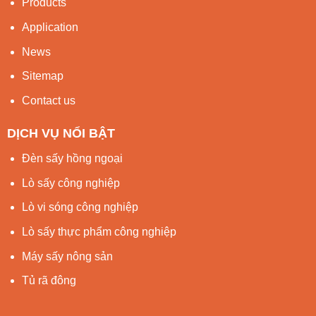
Products
Application
News
Sitemap
Contact us
DỊCH VỤ NỔI BẬT
Đèn sấy hồng ngoại
Lò sấy công nghiệp
Lò vi sóng công nghiệp
Lò sấy thực phẩm công nghiệp
Máy sấy nông sản
Tủ rã đông