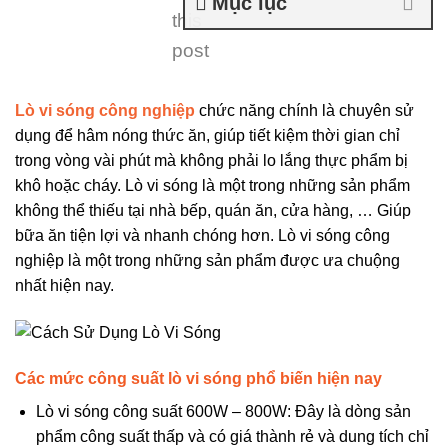
Mục lục
this
post
Lò vi sóng công nghiệp
chức năng chính là chuyên sử
dụng để hâm nóng thức ăn, giúp tiết kiệm thời gian chỉ
trong vòng vài phút mà không phải lo lắng thực phẩm bị
khô hoặc cháy. Lò vi sóng là một trong những sản phẩm
không thể thiếu tại nhà bếp, quán ăn, cửa hàng, … Giúp
bữa ăn tiện lợi và nhanh chóng hơn. Lò vi sóng công
nghiệp là một trong những sản phẩm được ưa chuộng
nhất hiện nay.
Các mức công suất lò vi sóng phổ biến hiện nay
Lò vi sóng công suất 600W – 800W: Đây là dòng sản
phẩm công suất thấp và có giá thành rẻ và dung tích chỉ