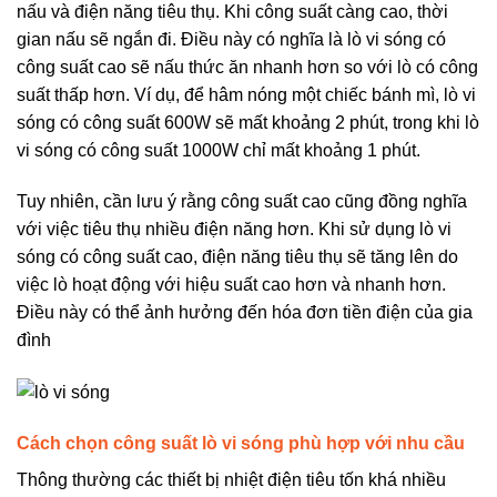
nấu và điện năng tiêu thụ. Khi công suất càng cao, thời
gian nấu sẽ ngắn đi. Điều này có nghĩa là lò vi sóng có
công suất cao sẽ nấu thức ăn nhanh hơn so với lò có công
suất thấp hơn. Ví dụ, để hâm nóng một chiếc bánh mì, lò vi
sóng có công suất 600W sẽ mất khoảng 2 phút, trong khi lò
vi sóng có công suất 1000W chỉ mất khoảng 1 phút.
Tuy nhiên, cần lưu ý rằng công suất cao cũng đồng nghĩa
với việc tiêu thụ nhiều điện năng hơn. Khi sử dụng lò vi
sóng có công suất cao, điện năng tiêu thụ sẽ tăng lên do
việc lò hoạt động với hiệu suất cao hơn và nhanh hơn.
Điều này có thể ảnh hưởng đến hóa đơn tiền điện của gia
đình
Cách chọn công suất lò vi sóng phù hợp với nhu cầu
Thông thường các thiết bị nhiệt điện tiêu tốn khá nhiều