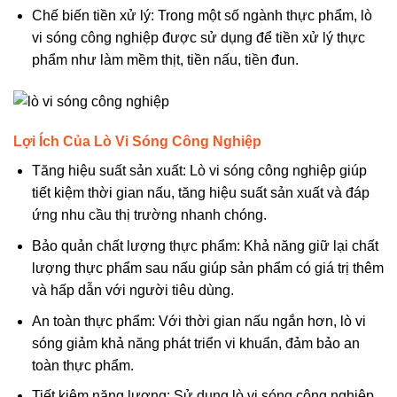
Chế biến tiền xử lý: Trong một số ngành thực phẩm, lò
vi sóng công nghiệp được sử dụng để tiền xử lý thực
phẩm như làm mềm thịt, tiền nấu, tiền đun.
Lợi Ích Của Lò Vi Sóng Công Nghiệp
Tăng hiệu suất sản xuất: Lò vi sóng công nghiệp giúp
tiết kiệm thời gian nấu, tăng hiệu suất sản xuất và đáp
ứng nhu cầu thị trường nhanh chóng.
Bảo quản chất lượng thực phẩm: Khả năng giữ lại chất
lượng thực phẩm sau nấu giúp sản phẩm có giá trị thêm
và hấp dẫn với người tiêu dùng.
An toàn thực phẩm: Với thời gian nấu ngắn hơn, lò vi
sóng giảm khả năng phát triển vi khuẩn, đảm bảo an
toàn thực phẩm.
Tiết kiệm năng lượng: Sử dụng lò vi sóng công nghiệp