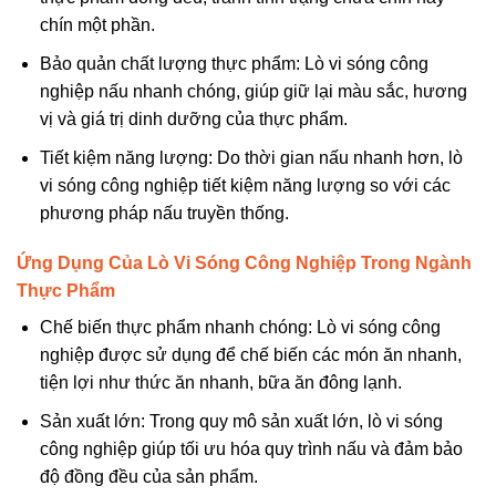
chín một phần.
Bảo quản chất lượng thực phẩm: Lò vi sóng công
nghiệp nấu nhanh chóng, giúp giữ lại màu sắc, hương
vị và giá trị dinh dưỡng của thực phẩm.
Tiết kiệm năng lượng: Do thời gian nấu nhanh hơn, lò
vi sóng công nghiệp tiết kiệm năng lượng so với các
phương pháp nấu truyền thống.
Ứng Dụng Của Lò Vi Sóng Công Nghiệp Trong Ngành
Thực Phẩm
Chế biến thực phẩm nhanh chóng: Lò vi sóng công
nghiệp được sử dụng để chế biến các món ăn nhanh,
tiện lợi như thức ăn nhanh, bữa ăn đông lạnh.
Sản xuất lớn: Trong quy mô sản xuất lớn, lò vi sóng
công nghiệp giúp tối ưu hóa quy trình nấu và đảm bảo
độ đồng đều của sản phẩm.