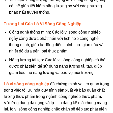
có thể giúp tiết kiệm năng lượng so với các phương
pháp nấu truyền thống.
Tương Lai Của Lò Vi Sóng Công Nghiệp
Công nghệ thông minh: Các lò vi sóng công nghiệp
ngày càng được phát triển với tích hợp công nghệ
thông minh, giúp tự động điều chỉnh thời gian nấu và
nhiệt độ dựa trên loại thực phẩm.
Năng lượng tái tạo: Các lò vi sóng công nghiệp có thể
được phát triển để sử dụng năng lượng tái tạo, giúp
giảm tiêu thụ năng lượng và bảo vệ môi trường.
Lò vi sóng công nghiệp
đã chứng minh vai trò quan trọng
trong việc tối ưu hóa quy trình sản xuất và bảo quản chất
lượng thực phẩm trong ngành công nghiệp thực phẩm.
Với ứng dụng đa dạng và lợi ích đáng kể mà chúng mang
lại, lò vi sóng công nghiệp chắc chắn sẽ tiếp tục phát triển