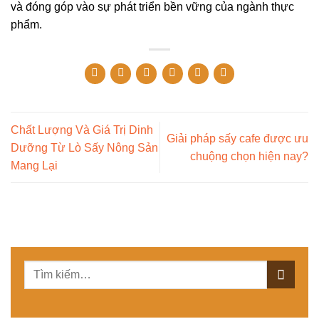
và đóng góp vào sự phát triển bền vững của ngành thực
phẩm.
Chất Lượng Và Giá Trị Dinh
Giải pháp sấy cafe được ưu
Dưỡng Từ Lò Sấy Nông Sản
chuộng chọn hiện nay?
Mang Lại