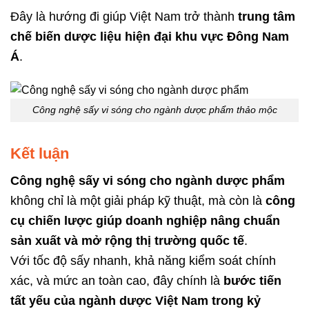
Đây là hướng đi giúp Việt Nam trở thành
trung tâm
chế biến dược liệu hiện đại khu vực Đông Nam
Á
.
Công nghệ sấy vi sóng cho ngành dược phẩm thảo mộc
Kết luận
Công nghệ sấy vi sóng cho ngành dược phẩm
không chỉ là một giải pháp kỹ thuật, mà còn là
công
cụ chiến lược giúp doanh nghiệp nâng chuẩn
sản xuất và mở rộng thị trường quốc tế
.
Với tốc độ sấy nhanh, khả năng kiểm soát chính
xác, và mức an toàn cao, đây chính là
bước tiến
tất yếu của ngành dược Việt Nam trong kỷ