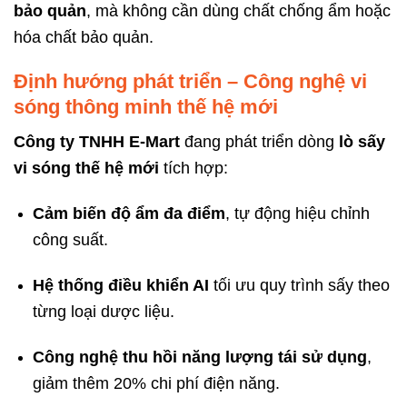
bảo quản
, mà không cần dùng chất chống ẩm hoặc
hóa chất bảo quản.
Định hướng phát triển – Công nghệ vi
sóng thông minh thế hệ mới
Công ty TNHH E-Mart
đang phát triển dòng
lò sấy
vi sóng thế hệ mới
tích hợp:
Cảm biến độ ẩm đa điểm
, tự động hiệu chỉnh
công suất.
Hệ thống điều khiển AI
tối ưu quy trình sấy theo
từng loại dược liệu.
Công nghệ thu hồi năng lượng tái sử dụng
,
giảm thêm 20% chi phí điện năng.