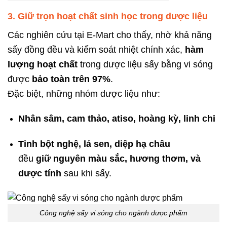
3. Giữ trọn hoạt chất sinh học trong dược liệu
Các nghiên cứu tại E-Mart cho thấy, nhờ khả năng
sấy đồng đều và kiểm soát nhiệt chính xác,
hàm
lượng hoạt chất
trong dược liệu sấy bằng vi sóng
được
bảo toàn trên 97%
.
Đặc biệt, những nhóm dược liệu như:
Nhân sâm, cam thảo, atiso, hoàng kỳ, linh chi
Tinh bột nghệ, lá sen, diệp hạ châu
đều
giữ nguyên màu sắc, hương thơm, và
dược tính
sau khi sấy.
Công nghệ sấy vi sóng cho ngành dược phẩm