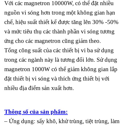
Với các magnetron 10000W, có thể đặt nhiều
nguồn vi sóng hơn trong một không gian hạn
chế, hiệu suất thiết kế được tăng lên 30% -50%
và mức tiêu thụ các thành phần vi sóng tương
ứng cho các magnetron cũng giảm theo.
Tổng công suất của các thiết bị vi ba sử dụng
trong các ngành này là tương đối lớn. Sử dụng
magnetron 1000W có thể giảm không gian lắp
đặt thiết bị vi sóng và thích ứng thiết bị với
nhiều địa điểm sản xuất hơn.
Thông số của sản phẩm:
– Ứng dụng: sấy khô, khử trùng, tiệt trùng, làm