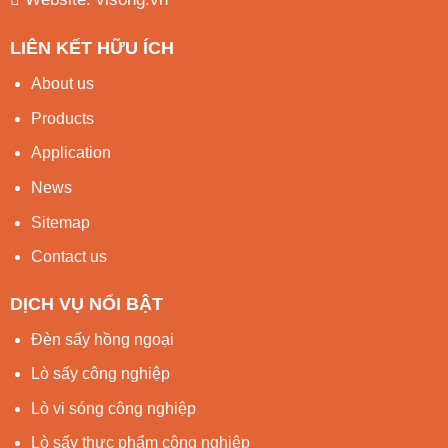
LIÊN KẾT HỮU ÍCH
About us
Products
Application
News
Sitemap
Contact us
DỊCH VỤ NỔI BẬT
Đèn sấy hồng ngoại
Lò sấy công nghiệp
Lò vi sóng công nghiệp
Lò sấy thực phẩm công nghiệp