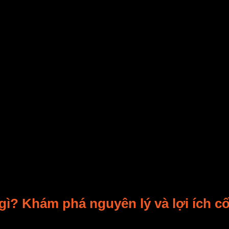
gì? Khám phá nguyên lý và lợi ích cốt