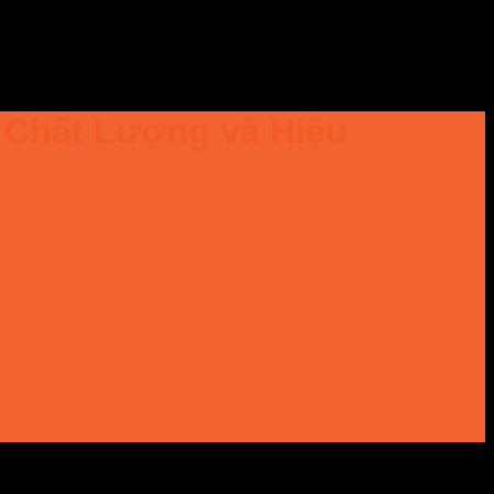
 Chất Lượng và Hiệu