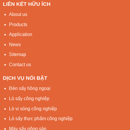
LIÊN KẾT HỮU ÍCH
About us
Products
Application
News
Sitemap
Contact us
DỊCH VỤ NỔI BẬT
Đèn sấy hồng ngoại
Lò sấy công nghiệp
Lò vi sóng công nghiệp
Lò sấy thực phẩm công nghiệp
Máy sấy nông sản