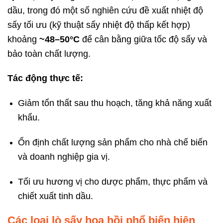
dầu, trong đó một số nghiên cứu đề xuất nhiệt độ
sấy tối ưu (kỹ thuật sấy nhiệt độ thấp kết hợp)
khoảng
~48–50°C
để cân bằng giữa tốc độ sấy và
bảo toàn chất lượng.
Tác động thực tế:
Giảm tổn thất sau thu hoạch, tăng khả năng xuất
khẩu.
Ổn định chất lượng sản phẩm cho nhà chế biến
và doanh nghiệp gia vị.
Tối ưu hương vị cho dược phẩm, thực phẩm và
chiết xuất tinh dầu.
Các loại lò sấy hoa hồi phổ biến hiện