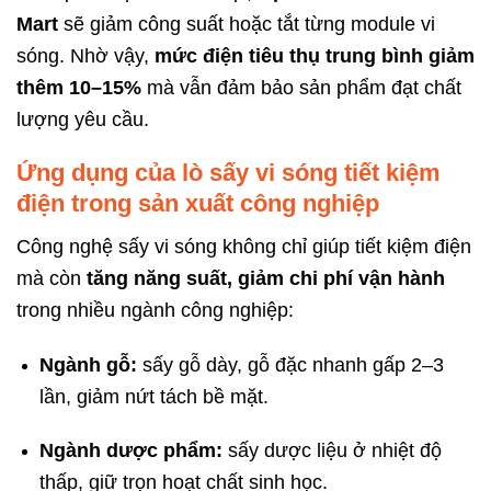
Mart
sẽ giảm công suất hoặc tắt từng module vi
sóng. Nhờ vậy,
mức điện tiêu thụ trung bình giảm
thêm 10–15%
mà vẫn đảm bảo sản phẩm đạt chất
lượng yêu cầu.
Ứng dụng của lò sấy vi sóng tiết kiệm
điện trong sản xuất công nghiệp
Công nghệ sấy vi sóng không chỉ giúp tiết kiệm điện
mà còn
tăng năng suất, giảm chi phí vận hành
trong nhiều ngành công nghiệp:
Ngành gỗ:
sấy gỗ dày, gỗ đặc nhanh gấp 2–3
lần, giảm nứt tách bề mặt.
Ngành dược phẩm:
sấy dược liệu ở nhiệt độ
thấp, giữ trọn hoạt chất sinh học.