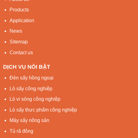
Products
Application
News
Sitemap
Contact us
DỊCH VỤ NỔI BẬT
Đèn sấy hồng ngoại
Lò sấy công nghiệp
Lò vi sóng công nghiệp
Lò sấy thực phẩm công nghiệp
Máy sấy nông sản
Tủ rã đông