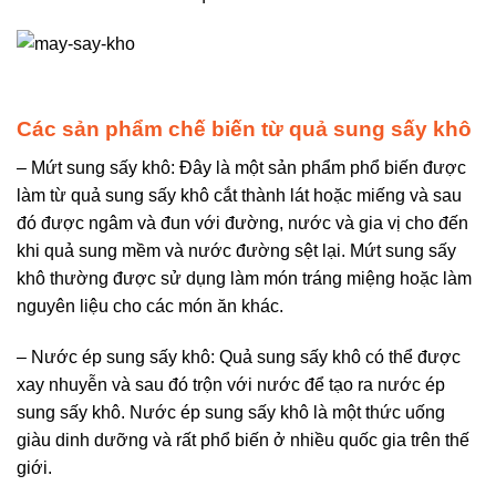
Các sản phẩm chế biến từ quả sung sấy khô
– Mứt sung sấy khô: Đây là một sản phẩm phổ biến được
làm từ quả sung sấy khô cắt thành lát hoặc miếng và sau
đó được ngâm và đun với đường, nước và gia vị cho đến
khi quả sung mềm và nước đường sệt lại. Mứt sung sấy
khô thường được sử dụng làm món tráng miệng hoặc làm
nguyên liệu cho các món ăn khác.
– Nước ép sung sấy khô: Quả sung sấy khô có thể được
xay nhuyễn và sau đó trộn với nước để tạo ra nước ép
sung sấy khô. Nước ép sung sấy khô là một thức uống
giàu dinh dưỡng và rất phổ biến ở nhiều quốc gia trên thế
giới.