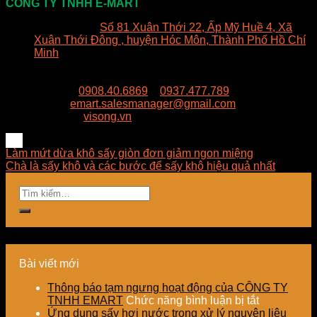
CÔNG TY TNHH E-MART
Văn phòng:
Số 81 Xuân Thới 22, Ấp Mỹ Huề 4, Xã
Xuân Thới Đông , huyện Hóc Môn, Thành Phố Hồ Chí
Minh
Trụ sở:
94/8/9 đường số 8, P. BHH, Q. Bình Tân, Hồ
Chí Minh
Hotline:
0908.40.6869
–
0937.477.789
Email:
emart.salesmanager@gmail.com
Website:
visong.vn
Làm mứt dừa khô sấy giòn đơn giảm ngon miệng
Chà là sấy khô và các bước để sấy khô hiệu quả nhất
Bài viết mới
Thông báo tạm ngưng hoạt động của CÔNG TY
ở
TNHH EMART
Chức năng bình luận bị tắt
Thông
Ứng dụng sấy hơi nước trong xử lý nguyên liệu