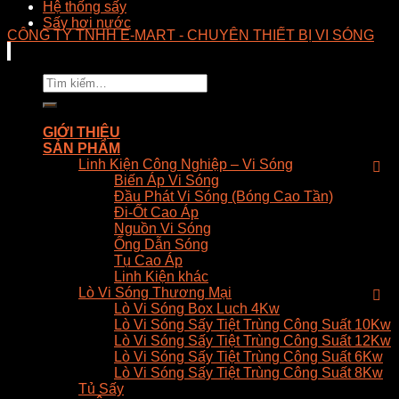
Hệ thống sấy
Sấy hơi nước
CÔNG TY TNHH E-MART - CHUYÊN THIẾT BỊ VI SÓNG
Tìm
kiếm:
GIỚI THIỆU
SẢN PHẨM
Linh Kiện Công Nghiệp – Vi Sóng
Biến Áp Vi Sóng
Đầu Phát Vi Sóng (Bóng Cao Tần)
Đi-Ốt Cao Áp
Nguồn Vi Sóng
Ống Dẫn Sóng
Tụ Cao Áp
Linh Kiện khác
Lò Vi Sóng Thương Mại
Lò Vi Sóng Box Luch 4Kw
Lò Vi Sóng Sấy Tiệt Trùng Công Suất 10Kw
Lò Vi Sóng Sấy Tiệt Trùng Công Suất 12Kw
Lò Vi Sóng Sấy Tiệt Trùng Công Suất 6Kw
Lò Vi Sóng Sấy Tiệt Trùng Công Suất 8Kw
Tủ Sấy