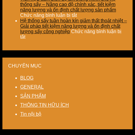
hiệu
thống
cao
da
pháp
Giải
dưỡng
thống sấy – Nâng cao độ chính xác, tiết kiệm
suất
sấy
chất
–
kinh
pháp
và
năng lượng và ổn định chất lượng sản phẩm
sấy
đa
lượng
giày
ở
tế
nâng
nâng
Chức năng bình luận bị tắt
–
năng
và
và
Tích
cho
cao
cao
Hệ thống sấy tuần hoàn kín giảm thất thoát nhiệt –
Giải
cho
hiệu
vật
hợp
nhà
hiệu
chất
Giải pháp tiết kiệm năng lượng và ổn định chất
pháp
nhiều
suất
liệu
cảm
máy
suất
lượng
lượng sấy công nghiệp
Chức năng bình luận bị
ở
giảm
loại
tái
tổng
biến
và
sản
tắt
Hệ
thất
sản
chế
hợp
độ
tự
phẩm
thống
thoát
phẩm
–
ẩm
động
sấy
nhiệt
khác
Giải
thông
hóa
tuần
và
nhau
pháp
minh
nhà
hoàn
tiết
–
sấy
cho
máy
CHUYÊN MỤC
kín
kiệm
Giải
ổn
hệ
giảm
năng
pháp
định,
thống
BLOG
thất
lượng
linh
hạn
sấy
thoát
cho
hoạt,
chế
–
GENERAL
nhiệt
nhà
tiết
biến
Nâng
SẢN PHẨM
–
máy
kiệm
dạng
cao
Giải
chi
và
độ
THÔNG TIN HỮU ÍCH
pháp
phí
nâng
chính
tiết
cho
cao
xác,
Tin nội bộ
kiệm
doanh
chất
tiết
năng
nghiệp
lượng
kiệm
lượng
sản
thành
năng
và
xuất
phẩm
lượng