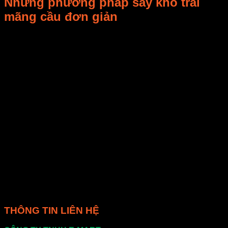
Những phương pháp sấy khô trái
mãng cầu đơn giản
Sấy khô bằng năng lượng mặt trời: đây là phương pháp đơn
giản và tiết kiệm chi phí, chỉ cần sử dụng mái che hoặc giá
tre để phơi nắng trái mãng cầu cho tới khi chúng khô hoàn
toàn.
Sấy khô bằng lò sấy: đây là phương pháp sấy khô thông
dụng trong công nghiệp. Trái mãng cầu được đặt trên khay
và sấy trong lò sấy với nhiệt độ và thời gian cụ thể để đảm
bảo trái cây khô đều.
Sấy khô bằng máy sấy chân không: phương pháp này sử
dụng máy sấy chân không để loại bỏ hơi ẩm từ trái mãng
cầu và sấy khô chúng trong một môi trường không khí đặc
biệt.
Sấy khô bằng đèn hồng ngoại: đây là phương pháp sấy khô
nhanh và hiệu quả, sử dụng đèn hồng ngoại để sấy khô trái
mãng cầu nhanh hơn so với các phương pháp khác.
THÔNG TIN LIÊN HỆ