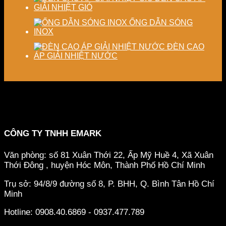
GIẢI NHIỆT GIÓ
ỐNG DẪN SÓNG
INOX
ĐÈN CAO
ÁP GIẢI NHIỆT NƯỚC
CÔNG TY TNHH EMARK
Văn phòng: số 81 Xuân Thới 22, Ấp Mỹ Huề 4, Xã Xuân
Thới Đông , huyện Hóc Môn, Thành Phố Hồ Chí Minh
Trụ sở: 94/8/9 đường số 8, P. BHH, Q. Bình Tân
Hồ Chí
Minh
Hotline: 0908.40.6869 - 0937.477.789