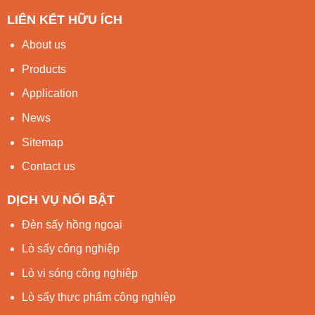
LIÊN KẾT HỮU ÍCH
About us
Products
Application
News
Sitemap
Contact us
DỊCH VỤ NỔI BẬT
Đèn sấy hồng ngoại
Lò sấy công nghiệp
Lò vi sóng công nghiệp
Lò sấy thực phẩm công nghiệp