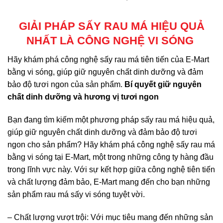
GIẢI PHÁP SẤY RAU MÁ HIỆU QUẢ
NHẤT LÀ CÔNG NGHỆ VI SÓNG
Hãy khám phá công nghệ sấy rau má tiên tiến của E-Mart
bằng vi sóng, giúp giữ nguyên chất dinh dưỡng và đảm
bảo độ tươi ngon của sản phẩm.
Bí quyết giữ nguyên
chất dinh dưỡng và hương vị tươi ngon
Bạn đang tìm kiếm một phương pháp sấy rau má hiệu quả,
giúp giữ nguyên chất dinh dưỡng và đảm bảo độ tươi
ngon cho sản phẩm? Hãy khám phá công nghệ sấy rau má
bằng vi sóng tại E-Mart, một trong những công ty hàng đầu
trong lĩnh vực này. Với sự kết hợp giữa công nghệ tiên tiến
và chất lượng đảm bảo, E-Mart mang đến cho bạn những
sản phẩm rau má sấy vi sóng tuyệt vời.
– Chất lượng vượt trội: Với mục tiêu mang đến những sản