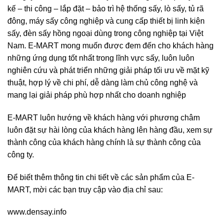
kế – thi công – lắp đặt – bảo trì hệ thống sấy, lò sấy, tủ rã
đông, máy sấy công nghiệp và cung cấp thiết bị linh kiện
sấy, đèn sấy hồng ngoại dùng trong công nghiệp tại Việt
Nam. E-MART mong muốn được đem đến cho khách hàng
những ứng dụng tốt nhất trong lĩnh vực sấy, luôn luôn
nghiên cứu và phát triển những giải pháp tối ưu về mặt kỹ
thuật, hợp lý về chi phí, dễ dàng làm chủ công nghệ và
mang lại giải pháp phù hợp nhất cho doanh nghiệp
E-MART luôn hướng về khách hàng với phương châm
luôn đặt sự hài lòng của khách hàng lên hàng đầu, xem sự
thành công của khách hàng chính là sự thành công của
công ty.
Để biết thêm thông tin chi tiết về các sản phẩm của E-
MART, mời các bạn truy cập vào địa chỉ sau:
www.densay.info