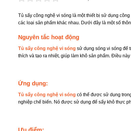
Tủ sấy công nghệ vi sóng là một thiết bị sử dụng công
các loại sản phẩm khác nhau. Dưới đây là một số thông 
Nguyên tắc hoạt động
Tủ sấy công nghệ vi sóng
sử dụng sóng vi sóng để 
thích và tạo ra nhiệt, giúp làm khô sản phẩm. Điều nà
Ứng dụng:
Tủ sấy công nghệ vi sóng
có thể được sử dụng trong
nghiệp chế biến. Nó được sử dụng để sấy khô thực phẩ
Ưu điểm: