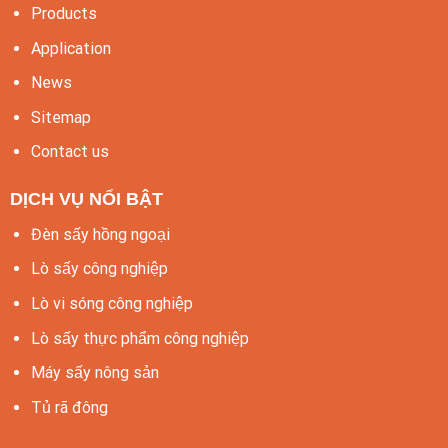
Products
Application
News
Sitemap
Contact us
DỊCH VỤ NỔI BẬT
Đèn sấy hồng ngoại
Lò sấy công nghiệp
Lò vi sóng công nghiệp
Lò sấy thực phẩm công nghiệp
Máy sấy nông sản
Tủ rã đông