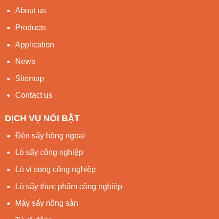
About us
Products
Application
News
Sitemap
Contact us
DỊCH VỤ NỔI BẬT
Đèn sấy hồng ngoại
Lò sấy công nghiệp
Lò vi sóng công nghiệp
Lò sấy thực phẩm công nghiệp
Máy sấy nông sản