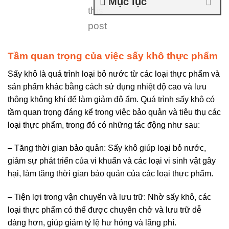
Mục lục
this
post
Tầm quan trọng của việc sấy khô thực phẩm
Sấy khô là quá trình loại bỏ nước từ các loại thực phẩm và
sản phẩm khác bằng cách sử dụng nhiệt độ cao và lưu
thông không khí để làm giảm độ ẩm. Quá trình sấy khô có
tầm quan trọng đáng kể trong việc bảo quản và tiêu thụ các
loại thực phẩm, trong đó có những tác động như sau:
– Tăng thời gian bảo quản: Sấy khô giúp loại bỏ nước,
giảm sự phát triển của vi khuẩn và các loại vi sinh vật gây
hại, làm tăng thời gian bảo quản của các loại thực phẩm.
– Tiện lợi trong vận chuyển và lưu trữ: Nhờ sấy khô, các
loại thực phẩm có thể được chuyên chở và lưu trữ dễ
dàng hơn, giúp giảm tỷ lệ hư hỏng và lãng phí.