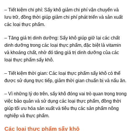
– Tiết kiệm chi phí: Sấy khô giảm chi phí vận chuyển và
lưu trữ, đồng thời giúp giảm chi phí phát triển và sản xuất
các loại thực phẩm.
– Tăng giá trị dinh dưỡng: Sấy khô giúp giữ lại các chất
dinh dưỡng trong các loại thực phẩm, đặc biệt là vitamin
và khoáng chất, nhờ đó tăng giá trị dinh dưỡng của các
loại thực phẩm sấy khô.
– Tiết kiệm thời gian: Các loại thực phẩm sấy khô có thể
được sử dụng trực tiếp, giảm thời gian chuẩn bị và nấu ăn.
– Vì những lý do trên, sấy khô đóng vai trò quan trọng trong
việc bảo quản và sử dụng các loại thực phẩm, đồng thời
giúp tối ưu hóa sản xuất và tiêu thụ các sản phẩm nông
nghiệp và thực phẩm.
Các loại thực phẩm sấy khô