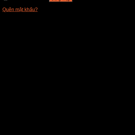
Quên mật khẩu?