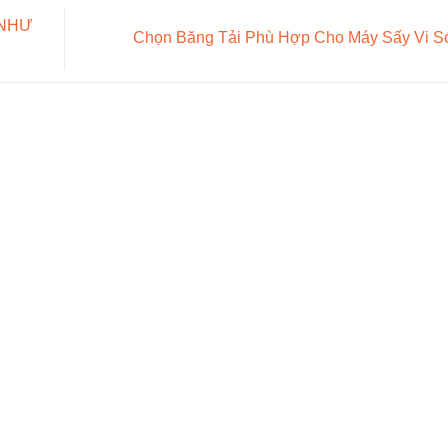
 NHƯ
Chọn Băng Tải Phù Hợp Cho Máy Sấy Vi 