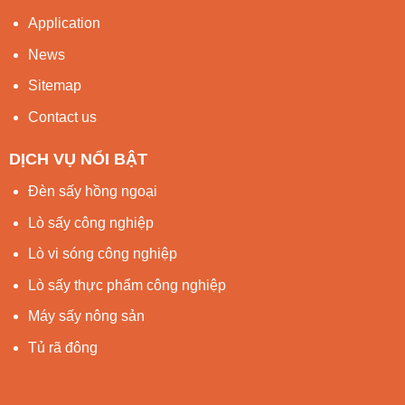
Application
News
Sitemap
Contact us
DỊCH VỤ NỔI BẬT
Đèn sấy hồng ngoại
Lò sấy công nghiệp
Lò vi sóng công nghiệp
Lò sấy thực phẩm công nghiệp
Máy sấy nông sản
Tủ rã đông