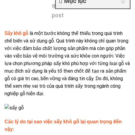
Mục lục
this
post
Sấy khô gỗ
là một bước không thể thiếu trong quá trình
chế biến và sử dụng gỗ. Quá trình này không chỉ quan trọng
với việc đảm bảo chất lượng sản phẩm mà còn góp phần
vào việc bảo vệ môi trường và sức khỏe con người. Việc
lựa chọn phương pháp sấy khô phù hợp với từng loại gỗ và
mục đích sử dụng là yếu tố then chốt để tạo ra sản phẩm
gỗ có giá trị cao, bền vững và đáng tin cậy. Do đó, không
thể xem nhẹ vai trò của quá trình sấy trong ngành công
nghiệp gỗ hiện đại.
Các lý do tại sao việc sấy khô gỗ lại quan trọng đến
vậy: