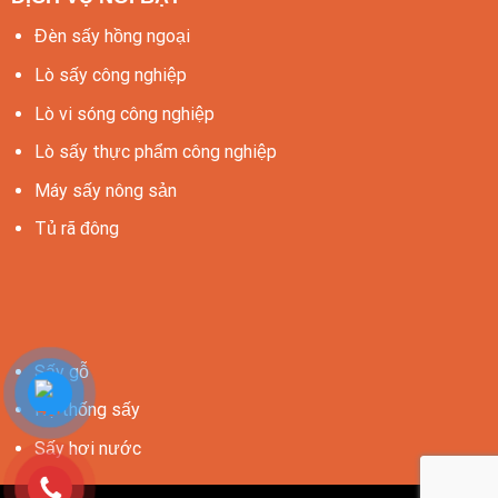
Đèn sấy hồng ngoại
Lò sấy công nghiệp
Lò vi sóng công nghiệp
Lò sấy thực phẩm công nghiệp
Máy sấy nông sản
Tủ rã đông
Sấy gỗ
Hệ thống sấy
Sấy hơi nước