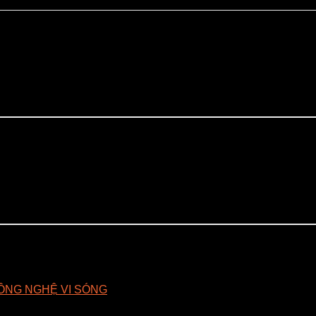
ÔNG NGHỆ VI SÓNG