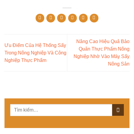
Nâng Cao Hiệu Quả Bảo
Ưu Điểm Của Hệ Thống Sấy
Quản Thực Phẩm Nông
Trong Nông Nghiệp Và Công
Nghiệp Nhờ Vào Máy Sấy
Nghiệp Thực Phẩm
Nông Sản