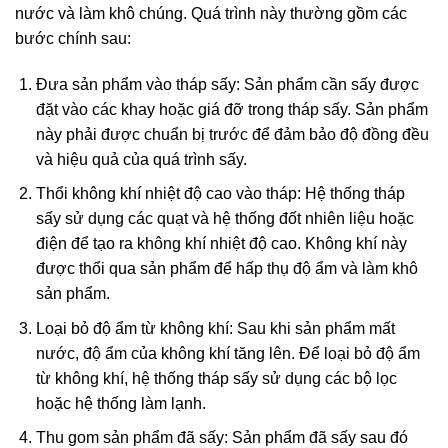
nước và làm khô chúng. Quá trình này thường gồm các
bước chính sau:
Đưa sản phẩm vào tháp sấy: Sản phẩm cần sấy được
đặt vào các khay hoặc giá đỡ trong tháp sấy. Sản phẩm
này phải được chuẩn bị trước để đảm bảo độ đồng đều
và hiệu quả của quá trình sấy.
Thổi không khí nhiệt độ cao vào tháp: Hệ thống tháp
sấy sử dụng các quạt và hệ thống đốt nhiên liệu hoặc
điện để tạo ra không khí nhiệt độ cao. Không khí này
được thổi qua sản phẩm để hấp thụ độ ẩm và làm khô
sản phẩm.
Loại bỏ độ ẩm từ không khí: Sau khi sản phẩm mất
nước, độ ẩm của không khí tăng lên. Để loại bỏ độ ẩm
từ không khí, hệ thống tháp sấy sử dụng các bộ lọc
hoặc hệ thống làm lạnh.
Thu gom sản phẩm đã sấy: Sản phẩm đã sấy sau đó