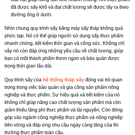
đã được sấy khô và đạt chất lượng sẽ được lấy ra theo
đường ống ở dưới.
Nhìn chung quy trình sấy bằng máy sấy tháp không quá
phức tạp. Nó có thể giúp người sử dụng sấy thực phẩm
nhanh chóng, tiết kiệm thời gian và công sức. Không chỉ
vậy nó còn đáp ứng những yêu cầu về chất lượng, giúp
bạn có một thành phẩm thơm ngon và bảo quản được
trong thời gian lâu dài.
Quy trình sấy của
hệ thống tháp sấy
đóng vai trò quan
trọng trong việc bảo quản và gia công sản phẩm nông
nghiệp và thực phẩm. Sự hiệu quả và tiết kiệm của nó
không chỉ giúp nâng cao chất lượng sản phẩm mà còn
giảm thiểu lãng phí thực phẩm và tài nguyên. Còn đóng
góp vào ngành công nghiệp thực phẩm và nông nghiệp
bền vững và đáp ứng nhu cầu ngày càng tăng của thị
trường thực phẩm toàn cầu.