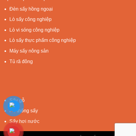
Đèn sấy hồng ngoại
Lò sấy công nghiệp
Lò vi sóng công nghiệp
Lò sấy thực phẩm công nghiệp
Máy sấy nông sản
Tủ rã đông
Sấy gỗ
Hệ thống sấy
Sấy hơi nước