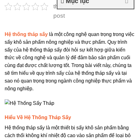
Mục lục
this
post
Hệ thống tháp sấy
là một công nghệ quan trọng trong việc
sấy khô sản phẩm nông nghiệp và thực phẩm. Quy trình
sấy của hệ thống tháp sấy đòi hỏi sự kết hợp giữa kiến
thức về công nghệ và quản lý để đảm bảo sản phẩm cuối
cùng đạt được chất lượng tốt. Trong bài viết này, chúng ta
sẽ tìm hiểu về quy trình sấy của hệ thống tháp sấy và tại
sao nó quan trọng trong ngành công nghiệp thực phẩm và
nông nghiệp.
Hiểu Về Hệ Thống Tháp Sấy
Hệ thống tháp sấy là một thiết bị sấy khô sản phẩm bằng
cách thổi không khí nhiệt độ cao vào sản phẩm để loại bỏ