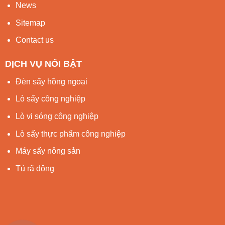
News
Sitemap
Contact us
DỊCH VỤ NỔI BẬT
Đèn sấy hồng ngoại
Lò sấy công nghiệp
Lò vi sóng công nghiệp
Lò sấy thực phẩm công nghiệp
Máy sấy nông sản
Tủ rã đông