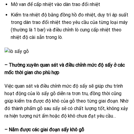
Mở van để cấp nhiệt vào dàn trao đổi nhiệt
Kiểm tra nhiệt độ bằng đồng hồ đo nhiệt, duy trì áp suất
trong dàn trao đổi nhiệt theo yêu cầu của từng loại máy
(thường là 1 bar) và điều chỉnh lò cung cấp nhiệt theo
nhiệt độ cài sẵn trong lò.
– Thường xuyên quan sát và điều chỉnh mức độ sấy ở các
mốc thời gian cho phù hợp
Việc quan sát và điều chỉnh mức độ sấy sẽ giúp chu trình
hoạt động của lò sấy gỗ diễn ra trơn tru, đồng thời cũng
giúp kiểm tra được độ khô của gỗ theo từng giai đoạn. Nhờ
đó thành phẩm gỗ sau sấy sẽ có chất lượng tốt, không xảy
ra hiện tượng nứt ẩm hoặc độ khô chưa đạt yêu cầu…
– Nắm được các giai đoạn sấy khô gỗ