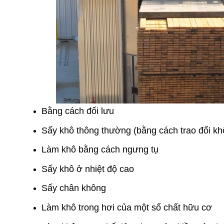
Bằng cách đối lưu
Sấy khô thông thường (bằng cách trao đổi kh
Làm khô bằng cách ngưng tụ
Sấy khô ở nhiệt độ cao
Sấy chân không
Làm khô trong hơi của một số chất hữu cơ