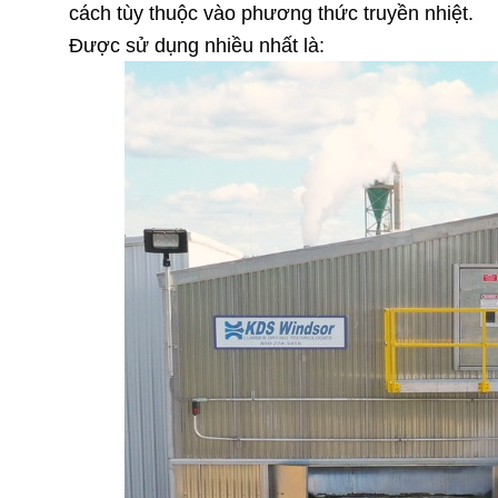
cách tùy thuộc vào phương thức truyền nhiệt.
Được sử dụng nhiều nhất là: