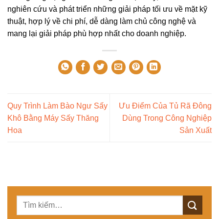
nghiên cứu và phát triển những giải pháp tối ưu về mặt kỹ
thuật, hợp lý về chi phí, dễ dàng làm chủ công nghệ và
mang lại giải pháp phù hợp nhất cho doanh nghiệp.
Quy Trình Làm Bào Ngư Sấy
Ưu Điểm Của Tủ Rã Đông
Khô Bằng Máy Sấy Thăng
Dùng Trong Công Nghiệp
Hoa
Sản Xuất