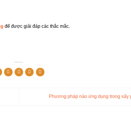
ng
để được giải đáp các thắc mắc.
Phương pháp nào ứng dụng trong sấy