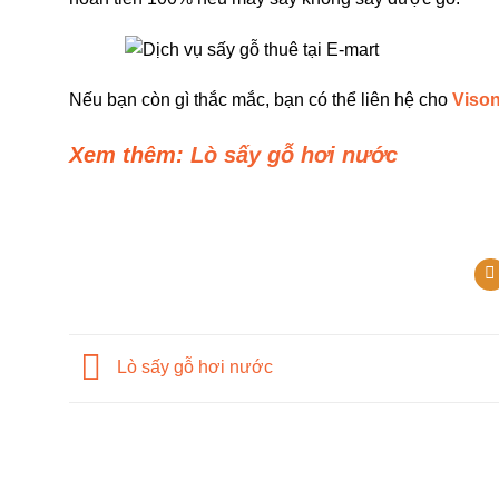
Nếu bạn còn gì thắc mắc, bạn có thể liên hệ cho
Viso
Xem thêm:
Lò sấy gỗ hơi nước
Lò sấy gỗ hơi nước