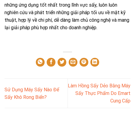
những ứng dụng tốt nhất trong lĩnh vực sấy, luôn luôn
nghiên cứu và phát triển những giải pháp tối ưu về mặt kỹ
thuật, hợp lý về chi phí, dễ dàng làm chủ công nghệ và mang
lại giải pháp phù hợp nhất cho doanh nghiệp.
Làm Hồng Sấy Dẻo Bằng Máy
Sử Dụng Máy Sấy Nào Để
Sấy Thực Phẩm Do Emart
Sấy Khô Rong Biển?
Cung Cấp