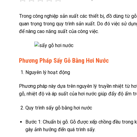
Trong công nghiệp sản xuất các thiết bị, đồ dùng từ gỗ 
quan trọng trong quy trình sản xuất. Do đó việc sử dụn
để nâng cao năng suất của công việc.
Phương Pháp Sấy Gỗ Bằng Hơi Nước
Nguyên lý hoạt động
Phương pháp này dựa trên nguyên lý truyền nhiệt từ hơi 
gỗ, nhiệt độ và áp suất của hơi nước giúp đẩy độ ẩm t
Quy trình sấy gỗ bằng hơi nước
Bước 1: Chuẩn bị gỗ. Gỗ được xếp chồng đều trong 
gây ảnh hưởng đến quá trình sấy.