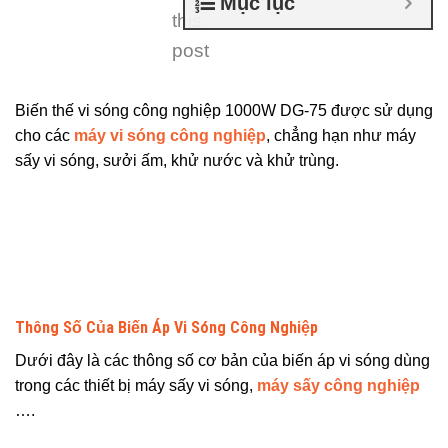
Mục lục
this
post
Biến thế vi sóng công nghiệp 1000W DG-75 được sử dụng
cho các
máy vi sóng công nghiệp
, chẳng hạn như máy
sấy vi sóng, sưởi ấm, khử nước và khử trùng.
Thông Số Của Biến Áp Vi Sóng Công Nghiệp
Dưới đây là các thông số cơ bản của biến áp vi sóng dùng
trong các thiết bị máy sấy vi sóng,
máy sấy công nghiệp
….