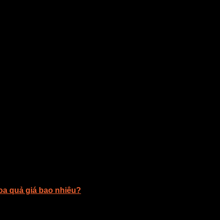
oa quả giá bao nhiêu?