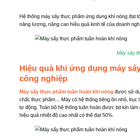
Hệ thống máy sấy thực phẩm ứng dụng khí nóng đạt tới 
năng lượng, nâng cao hiệu quả kinh tế của doanh ngh
Máy sấy t
Hiệu quả khi ứng dụng máy sấy
công nghiệp
Máy sấy thực phẩm tuần hoàn khí nóng
được sử dụn
chất, thực phẩm… Máy có hệ thống tiếng ồn nhỏ, trục l
tự động. Toàn bộ hệ thống tuần hoàn được bịt kín làm
hiệu quả nhiệt độ cao nhất có thể đạt 50%.