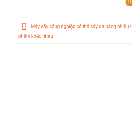
Máy sấy công nghiệp có thể sấy đa năng nhiều l
phẩm khác nhau