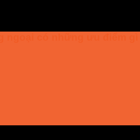
 ngoại có những ưu điểm gì