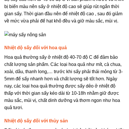
bị biến màu nên sấy ở nhiệt độ cao sẽ giúp rút ngắn thời
gian sấy. Thời gian đầu nên để nhiệt độ cao , sau đó giảm
về mức vừa phải để hạt khô đều và giữ màu sắc, mùi vị.
Nhiệt độ sấy đối với hoa quả
Hoa quả thường sấy ở nhiệt độ 40-70 độ C để đảm bảo
chất lượng sản phẩm. Các loại hoa quả như mít, cà chua,
xoài, dâu, thanh long,… trước khi sấy phải thái mỏng từ 3-
5mm để sấy nhanh hơn và chất lượng sẽ tốt hơn. Ngày
nay, các loại hoa quả thường được sấy dẻo ở nhiệt độ
thấp với thời gian sấy kéo dài từ 10-18h nhằm giữ được
màu sắc, mùi vị, chất dinh dưỡng và thơm ngon như hoa
quả tươi.
Nhiệt độ sấy đối với thủy sản