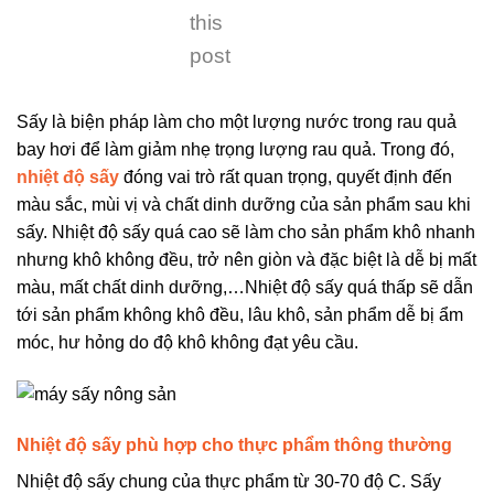
this
post
Sấy là biện pháp làm cho một lượng nước trong rau quả
bay hơi để làm giảm nhẹ trọng lượng rau quả. Trong đó,
nhiệt độ sấy
đóng vai trò rất quan trọng, quyết định đến
màu sắc, mùi vị và chất dinh dưỡng của sản phẩm sau khi
sấy. Nhiệt độ sấy quá cao sẽ làm cho sản phẩm khô nhanh
nhưng khô không đều, trở nên giòn và đặc biệt là dễ bị mất
màu, mất chất dinh dưỡng,…Nhiệt độ sấy quá thấp sẽ dẫn
tới sản phẩm không khô đều, lâu khô, sản phẩm dễ bị ẩm
móc, hư hỏng do độ khô không đạt yêu cầu.
Nhiệt độ sấy phù hợp cho thực phẩm thông thường
Nhiệt độ sấy chung của thực phẩm từ 30-70 độ C. Sấy