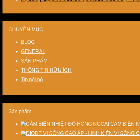
CHUYÊN MỤC
BLOG
GENERAL
SẢN PHẨM
THÔNG TIN HỮU ÍCH
Tin nội bộ
Sản phẩm
CẢM BIẾN N