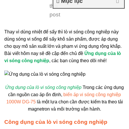
Mục lục
this
post
Thay vì dùng nhiệt để sấy thì lò vi sóng công nghiệp này
dùng sóng vi sống để sấy khô sản phẩm, được áp dụng
cho quy mô sản xuất lớn và phạm vi ứng dụng rộng khắp.
Bài viết hôm nay sẽ đề cập đến chủ đề
Ứng dụng của lò
vi sóng công nghiệp
, các bạn cùng theo dõi nhé!
Ứng dụng của lò vi sóng công nghiệp
Trong các ứng dụng
cần nguồn cao áp ổn định,
biến áp vi sóng công nghiệp
1000W DG-75
là một lựa chọn cần được kiểm tra theo tải
magnetron và môi trường vận hành.
Công dụng của lò vi sóng công nghiệp