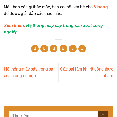
Nếu bạn còn gì thắc mắc, bạn có thể liên hệ cho
Visong
để được giải đáp các thắc mắc.
Xem thêm:
Hệ thống máy sấy trong sản xuất công
nghiệp
Hệ thống máy sấy trong sản
Các sai lầm khi rã đông thực
xuất công nghiệp
phẩm