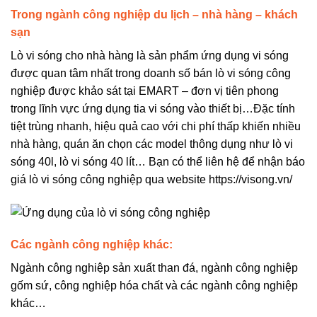
Trong ngành công nghiệp du lịch – nhà hàng – khách
sạn
Lò vi sóng cho nhà hàng là sản phẩm ứng dụng vi sóng
được quan tâm nhất trong doanh số bán lò vi sóng công
nghiệp được khảo sát tại EMART – đơn vị tiên phong
trong lĩnh vực ứng dụng tia vi sóng vào thiết bị…Đặc tính
tiệt trùng nhanh, hiệu quả cao với chi phí thấp khiến nhiều
nhà hàng, quán ăn chọn các model thông dụng như lò vi
sóng 40l, lò vi sóng 40 lít… Bạn có thể liên hệ để nhận báo
giá lò vi sóng công nghiệp qua website https://visong.vn/
Các ngành công nghiệp khác:
Ngành công nghiệp sản xuất than đá, ngành công nghiệp
gốm sứ, công nghiệp hóa chất và các ngành công nghiệp
khác…