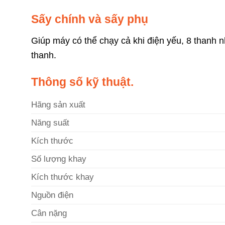
Sấy chính và sấy phụ
Giúp máy có thể chạy cả khi điện yếu, 8 thanh 
thanh.
Thông số kỹ thuật.
Hãng sản xuất
Năng suất
Kích thước
Số lượng khay
Kích thước khay
Nguồn điện
Cân nặng