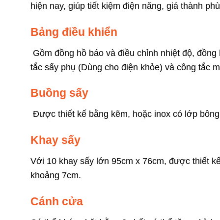
hiện nay, giúp tiết kiệm điện năng, giá thành phù
Bảng điều khiển
Gồm đồng hồ báo và điều chỉnh nhiệt độ, đồng h
tắc sấy phụ (Dùng cho điện khỏe) và công tắc 
Buồng sấy
Được thiết kế bằng kẽm, hoặc inox có lớp bông t
Khay sấy
Với 10 khay sấy lớn 95cm x 76cm, được thiết k
khoảng 7cm.
Cánh cửa