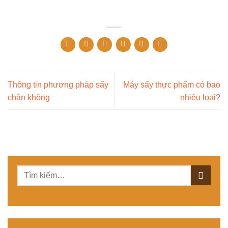
Thông tin phương pháp sấy
Máy sấy thực phẩm có bao
chân không
nhiêu loại?